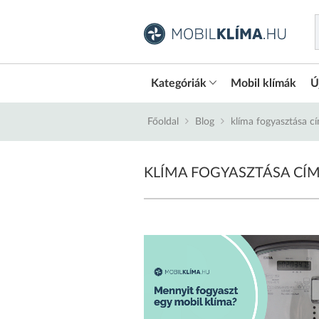
Kategóriák
Mobil klímák
Ú
Főoldal
Blog
klíma fogyasztása c
KLÍMA FOGYASZTÁSA CÍ