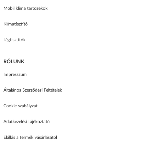
Mobil klíma tartozékok
Klímatisztító
Légtisztítók
RÓLUNK
Impresszum
Általános Szerződési Feltételek
Cookie szabályzat
Adatkezelési tájékoztató
Elállás a termék vásárlásától