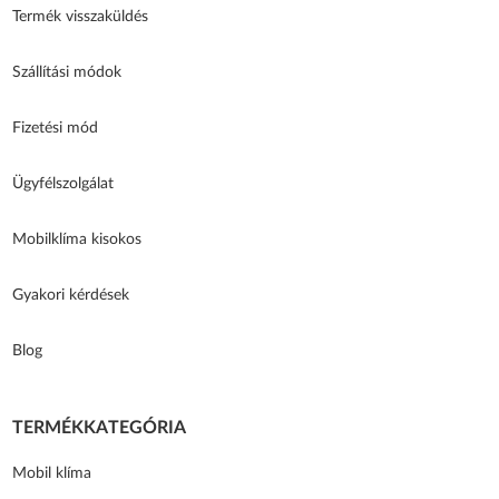
Termék visszaküldés
Szállítási módok
Fizetési mód
Ügyfélszolgálat
Mobilklíma kisokos
Gyakori kérdések
Blog
TERMÉKKATEGÓRIA
Mobil klíma