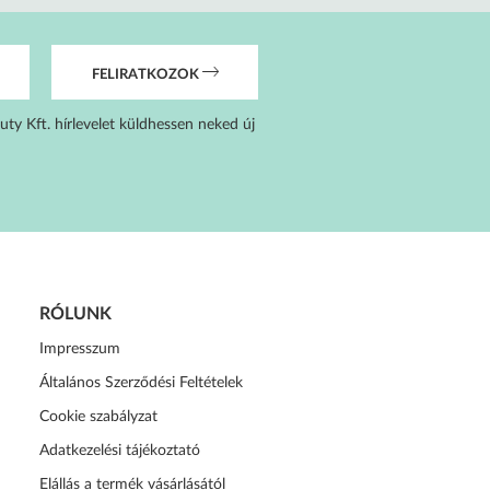
FELIRATKOZOK
uty Kft. hírlevelet küldhessen neked új
RÓLUNK
Impresszum
Általános Szerződési Feltételek
Cookie szabályzat
Adatkezelési tájékoztató
Elállás a termék vásárlásától