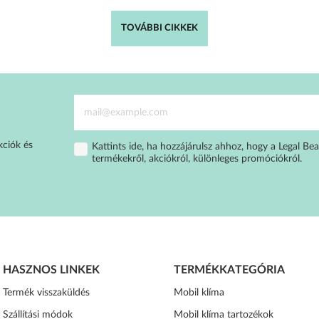
TOVÁBBI CIKKEK
kciók és
Kattints ide, ha hozzájárulsz ahhoz, hogy a Legal Bea
termékekről, akciókról, különleges promóciókról.
HASZNOS LINKEK
TERMÉKKATEGÓRIA
Termék visszaküldés
Mobil klíma
Szállítási módok
Mobil klíma tartozékok